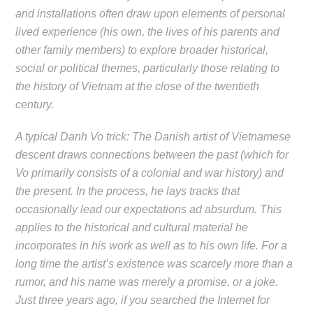
and installations often draw upon elements of personal
lived experience (his own, the lives of his parents and
other family members) to explore broader historical,
social or political themes, particularly those relating to
the history of Vietnam at the close of the twentieth
century.
A typical Danh Vo trick: The Danish artist of Vietnamese
descent draws connections between the past (which for
Vo primarily consists of a colonial and war history) and
the present. In the process, he lays tracks that
occasionally lead our expectations ad absurdum. This
applies to the historical and cultural material he
incorporates in his work as well as to his own life. For a
long time the artist’s existence was scarcely more than a
rumor, and his name was merely a promise, or a joke.
Just three years ago, if you searched the Internet for