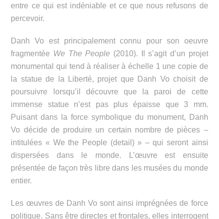
entre ce qui est indéniable et ce que nous refusons de
percevoir.
Danh Vo est principalement connu pour son oeuvre
fragmentée
We The People
(2010).
Il s’agit d’
un projet
monumental qui tend à réaliser à échelle 1 une copie de
la statue de la Liberté, projet que Danh Vo choisit de
poursuivre lorsqu’il découvre que la paroi de cette
immense statue n’est pas plus épaisse que 3 mm.
Puisant dans la force symbolique du monument, Danh
Vo décide de produire un certain nombre de pièces –
intitulées « We the People (detail) » – qui seront ainsi
dispersées dans le monde. L’œuvre est ensuite
présentée de façon très libre dans les musées du monde
entier.
Les œuvres de Danh Vo sont ainsi imprégnées de force
politique. Sans être directes et frontales, elles interrogent