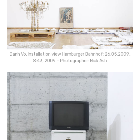
Danh Vo, Installation view Hamburger Bahnhof: 26.05.2009,.
8:43, 2009 – Photographer: Nick Ash