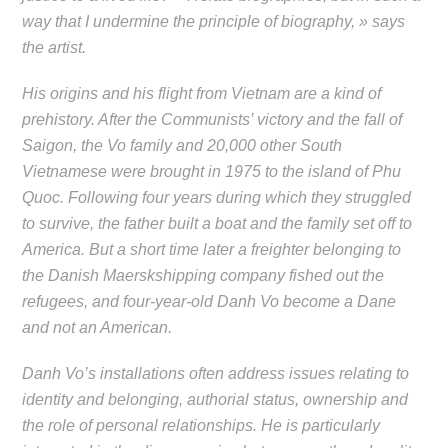
way that I undermine the principle of biography, » says
the artist.
His origins and his flight from Vietnam are a kind of
prehistory. After the Communists’ victory and the fall of
Saigon, the Vo family and 20,000 other South
Vietnamese were brought in 1975 to the island of Phu
Quoc. Following four years during which they struggled
to survive, the father built a boat and the family set off to
America. But a short time later a freighter belonging to
the Danish Maerskshipping company fished out the
refugees, and four-year-old Danh Vo become a Dane
and not an American.
Danh Vo’s installations often address issues relating to
identity and belonging, authorial status, ownership and
the role of personal relationships. He is particularly