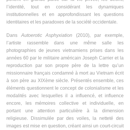
l’identité, tout en considérant les dynamiques
institutionnelles et en approfondissant les questions
identitaires et les paradoxes de la société occidentale.
Dans
Autoerotic Asphyxiation
(2010), par exemple,
l’artiste rassemble dans une même salle les
photographies de jeunes vietnamiens prises dans les
années 60 par le militaire américain Joseph Carrier et la
reproduction par son propre père de la lettre qu’un
missionnaire français condamné à mort au Vietnam écrit
à son père au XIXème siècle. Présentés ensemble, ces
éléments questionnent le concept de colonialisme et les
modalités avec lesquelles il a influencé, et influence
encore, les mémoires collective et individuelle, en
portant une attention particulière à la dimension
religieuse. Dissimulée par des voiles, la netteté des
images est mise en question, créant ainsi un court-circuit