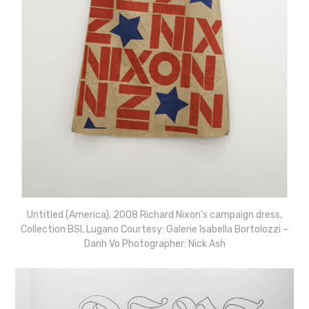
Untitled (America), 2008 Richard Nixon’s campaign dress,
Collection BSI, Lugano Courtesy: Galerie Isabella Bortolozzi –
Danh Vo Photographer: Nick Ash