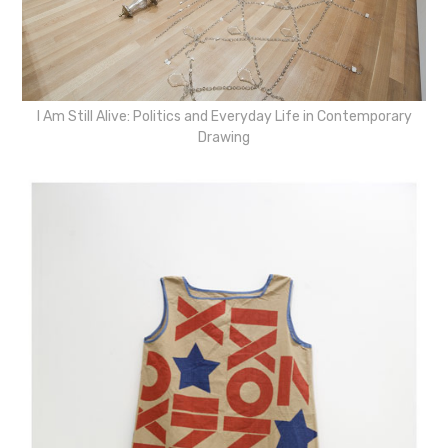
I Am Still Alive: Politics and Everyday Life in Contemporary
Drawing