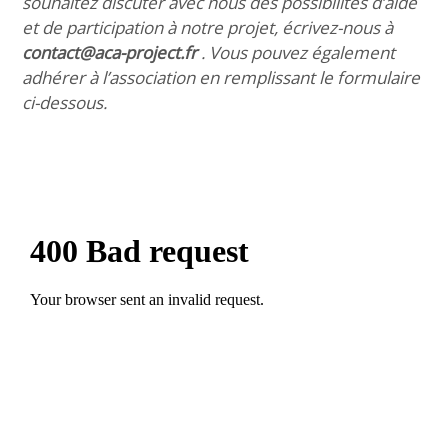
souhaitez discuter avec nous des possibilités d’aide
et de participation à notre projet, écrivez-nous à
contact@aca-project.fr
. Vous pouvez également
adhérer à l’association en remplissant le formulaire
ci-dessous.
g
g