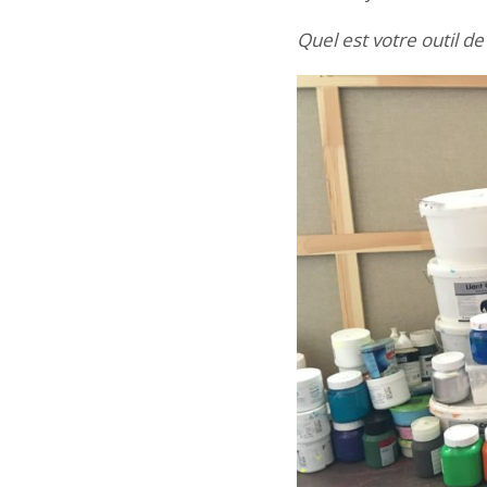
Quel est votre outil de 