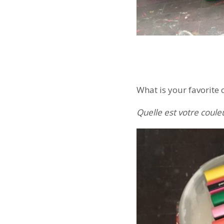
What is your favorite 
Quelle est votre coule