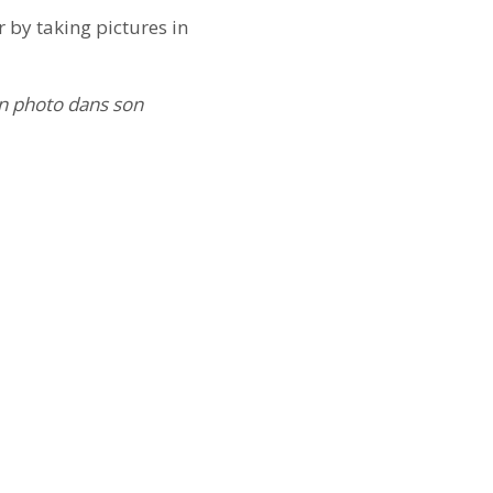
 by taking pictures in
en photo dans son