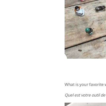
What is your favorite 
Quel est votre outil de 