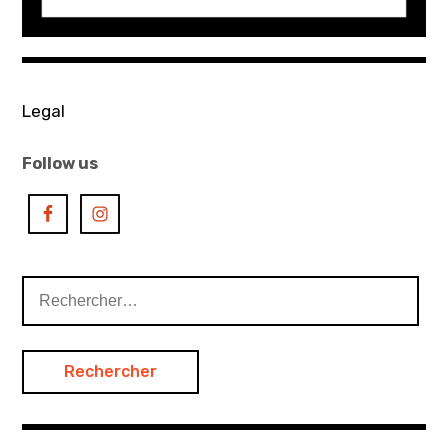
Legal
Follow us
Rechercher :