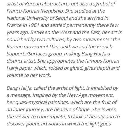
artist of Korean abstract arts but also a symbol of
Franco-Korean friendship. She studied at the
National University of Seoul and she arrived in
France in 1961 and settled permanently there few
years ago. Between the West and the East, her art is
nourished by two cultures, by two movements : the
Korean movement Dansaekhwa and the French
Supports/Surfaces group, making Bang Hai Ja a
distinct artist. She appropriates the famous Korean
Hanji paper which, folded or glued, gives depth and
volume to her work.
Bang Hai Ja, called the artist of light, is inhabited by
a message. Inspired by the New Age movement,
her quasi-mystical paintings, which are the fruit of
an inner journey, are bearers of hope. She invites
the viewer to contemplate, to look at beauty and to
discover poetic artworks in which the light goes