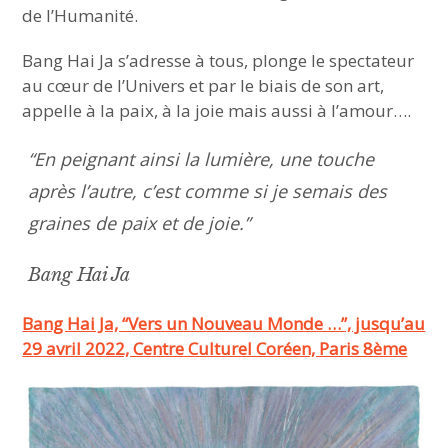
de l’Humanité.
Bang Hai Ja s’adresse à tous, plonge le spectateur
au cœur de l’Univers et par le biais de son art,
appelle à la paix, à la joie mais aussi à l’amour….
“En peignant ainsi la lumière, une touche
après l’autre,
c’est comme si je semais des
graines de paix et de joie
.”
Bang Hai Ja
Bang Hai Ja, “Vers un Nouveau Monde …”, jusqu’au
29 avril 2022, Centre Culturel Coréen, Paris 8ème