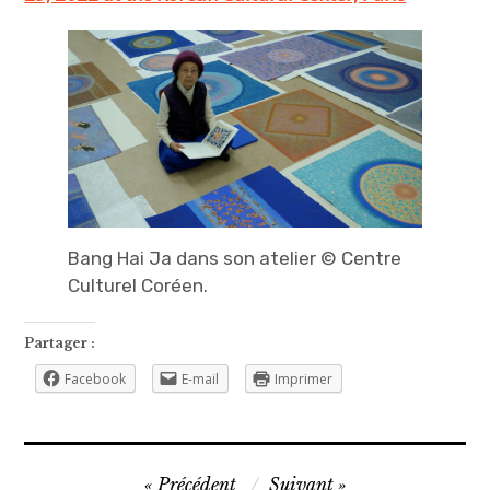
Bang Hai Ja dans son atelier © Centre
Culturel Coréen.
Partager :
Facebook
E-mail
Imprimer
Navigation
Précédent
Suivant