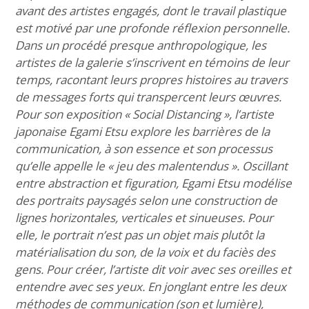
avant des artistes engagés, dont le travail plastique
est motivé par une profonde réflexion personnelle.
Dans un procédé presque anthropologique, les
artistes de la galerie s’inscrivent en témoins de leur
temps, racontant leurs propres histoires au travers
de messages forts qui transpercent leurs œuvres.
Pour son exposition « Social Distancing », l’artiste
japonaise Egami Etsu explore les barrières de la
communication, à son essence et son processus
qu’elle appelle le « jeu des malentendus ». Oscillant
entre abstraction et figuration, Egami Etsu modélise
des portraits paysagés selon une construction de
lignes horizontales, verticales et sinueuses. Pour
elle, le portrait n’est pas un objet mais plutôt la
matérialisation du son, de la voix et du faciès des
gens. Pour créer, l’artiste dit voir avec ses oreilles et
entendre avec ses yeux. En jonglant entre les deux
méthodes de communication (son et lumière),