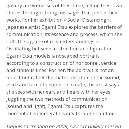
gallery are witnesses of their time, telling their own
stories through strong messages that pierce their
works. For her exhibition « Social Distancing »,
Japanese artist Egami Etsu explores the barriers of
communication, its essence and process, which she
calls the « game of misunderstandings ».
Oscillating between abstraction and figuration,
Egami Etsu models landscaped portraits
according to a construction of horizontal, vertical
and sinuous lines. For her, the portrait is not an
object but rather the materialization of the sound,
voice and face of people. To create, the artist says
she sees with her ears and hears with her eyes.
Juggling the two methods of communication
(sound and light), Egami Etsu captures the
moment of ephemeral beauty through painting.
Depuis sa création en 2009, A2Z Art Gallery met en