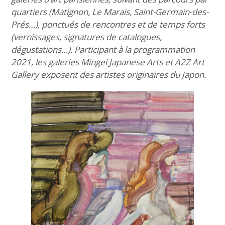
quartiers (Matignon, Le Marais, Saint-Germain-des-
Prés…), ponctués de rencontres et de temps forts
(vernissages, signatures de catalogues,
dégustations…). Participant à la programmation
2021, les galeries Mingei Japanese Arts et A2Z Art
Gallery exposent des artistes originaires du Japon.