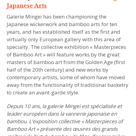
Japanese Arts
Galerie Mingei has been championing the
Japanese wickerwork and bamboo arts for ten
years, and has established itself as the first and
virtually only European gallery with this area of
specialty. The collective exhibition « Masterpieces
of Bamboo Art » will feature works by the great
masters of bamboo art from the Golden Age (first
half of the 20th century) and new works by
contemporary artists, some of whom have moved
away from the functionality of traditional basketry
to create an avant-garde style.
Depuis 10 ans, la galerie Mingei est spécialisée et
leader européen dans la vannerie japonaise en
bambou. L’exposition collective « Masterpieces of
Bamboo Art » présente des œuvres des grands