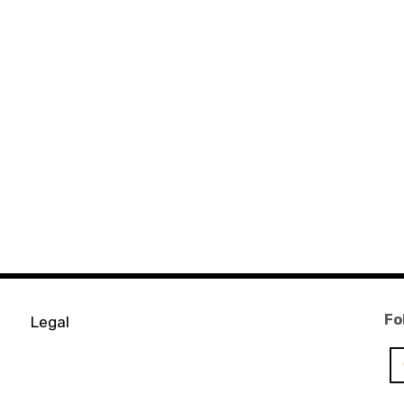
Fo
Legal