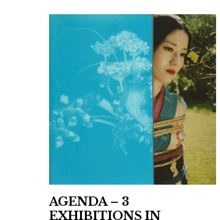
AGENDA – 3
EXHIBITIONS IN