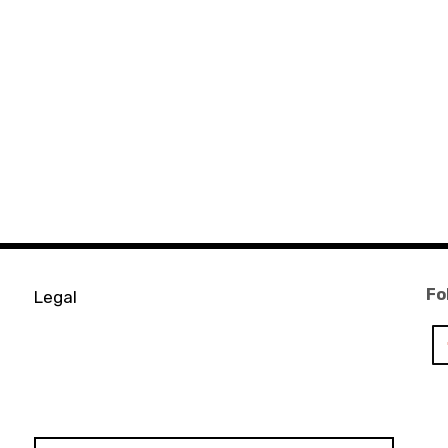
Fo
Legal
Rechercher :