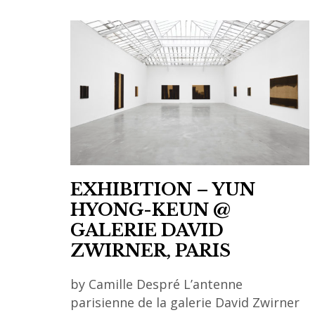
EXHIBITION – YUN
HYONG-KEUN @
GALERIE DAVID
ZWIRNER, PARIS
by Camille Despré L’antenne
parisienne de la galerie David Zwirner