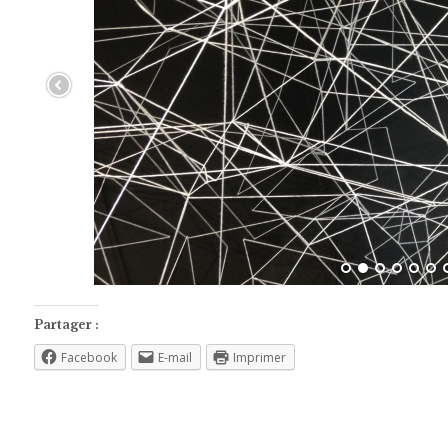
Partager :
Facebook
E-mail
Imprimer