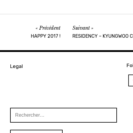
Précédent
Suivant
HAPPY 2017 !
RESIDENCY – KYUNGWOO 
Fo
Legal
Rechercher :