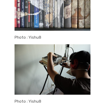
Photo : Yishu8
Photo : Yishu8