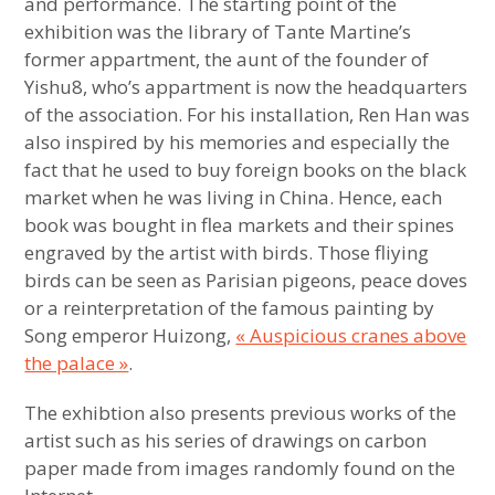
and performance. The starting point of the
exhibition was the library of Tante Martine’s
former appartment, the aunt of the founder of
Yishu8, who’s appartment is now the headquarters
of the association. For his installation, Ren Han was
also inspired by his memories and especially the
fact that he used to buy foreign books on the black
market when he was living in China. Hence, each
book was bought in flea markets and their spines
engraved by the artist with birds. Those fliying
birds can be seen as Parisian pigeons, peace doves
or a reinterpretation of the famous painting by
Song emperor Huizong,
« Auspicious cranes above
the palace »
.
The exhibtion also presents previous works of the
artist such as his series of drawings on carbon
paper made from images randomly found on the