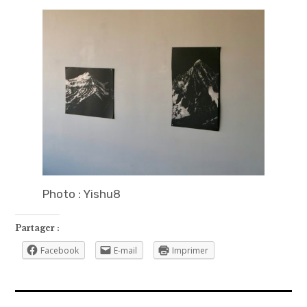
Photo : Yishu8
Partager :
Facebook
E-mail
Imprimer