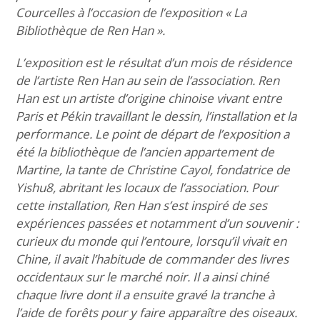
Courcelles à l’occasion de l’exposition « La
Bibliothèque de Ren Han ».
L’exposition est le résultat d’un mois de résidence
de l’artiste Ren Han au sein de l’association. Ren
Han est un artiste d’origine chinoise vivant entre
Paris et Pékin travaillant le dessin, l’installation et la
performance. Le point de départ de l’exposition a
été la bibliothèque de l’ancien appartement de
Martine, la tante de Christine Cayol, fondatrice de
Yishu8, abritant les locaux de l’association. Pour
cette installation, Ren Han s’est inspiré de ses
expériences passées et notamment d’un souvenir :
curieux du monde qui l’entoure, lorsqu’il vivait en
Chine, il avait l’habitude de commander des livres
occidentaux sur le marché noir. Il a ainsi chiné
chaque livre dont il a ensuite gravé la tranche à
l’aide de forêts pour y faire apparaître des oiseaux.