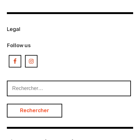
Legal
Follow us
Rechercher :