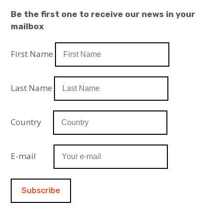
Be the first one to receive our news in your
mailbox
First Name
Last Name
Country
E-mail