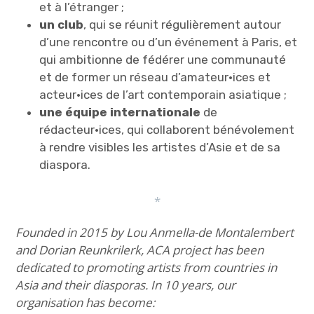
et à l’étranger ;
un club
, qui se réunit régulièrement autour
d’une rencontre ou d’un événement à Paris, et
qui ambitionne de fédérer une communauté
et de former un réseau d’amateur·ices et
acteur·ices de l’art contemporain asiatique ;
une équipe internationale
de
rédacteur·ices, qui collaborent bénévolement
à rendre visibles les artistes d’Asie et de sa
diaspora.
*
Founded in 2015 by Lou Anmella-de Montalembert
and Dorian Reunkrilerk, ACA project has been
dedicated to promoting artists from countries in
Asia and their diasporas. In 10 years, our
organisation has become: