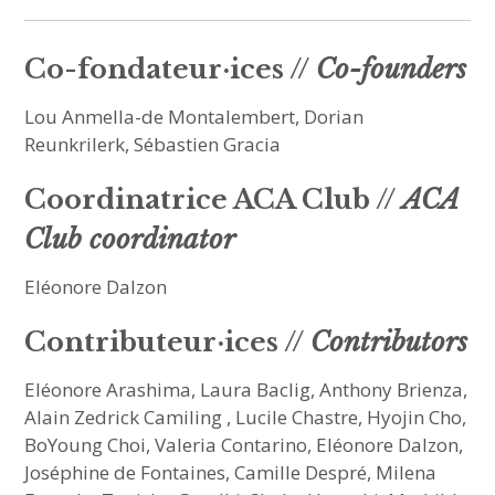
Co-fondateur·ices //
Co-founders
Lou Anmella-de Montalembert, Dorian
Reunkrilerk, Sébastien Gracia
Coordinatrice ACA Club //
ACA
Club coordinator
Eléonore Dalzon
Contributeur·ices //
Contributors
Eléonore Arashima, Laura Baclig, Anthony Brienza,
Alain Zedrick Camiling , Lucile Chastre, Hyojin Cho,
BoYoung Choi, Valeria Contarino, Eléonore Dalzon,
Joséphine de Fontaines, Camille Despré, Milena