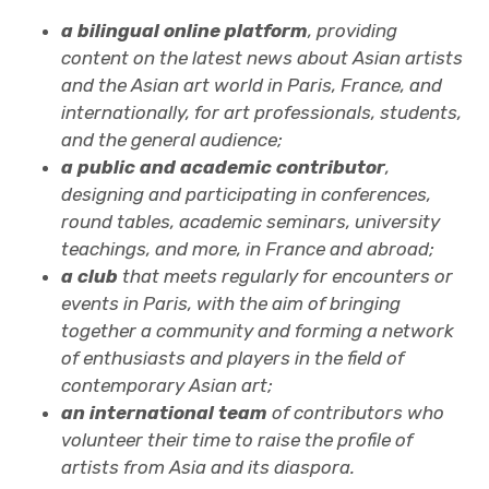
a bilingual online platform
, providing
content on the latest news about Asian artists
and the Asian art world in Paris, France, and
internationally, for art professionals, students,
and the general audience;
a public and academic contributor
,
designing and participating in conferences,
round tables, academic seminars, university
teachings, and more, in France and abroad;
a club
that meets regularly for encounters or
events in Paris, with the aim of bringing
together a community and forming a network
of enthusiasts and players in the field of
contemporary Asian art;
an international team
of contributors who
volunteer their time to raise the profile of
artists from Asia and its diaspora.