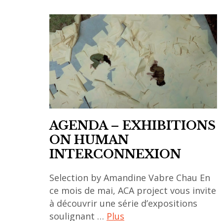
AGENDA – EXHIBITIONS
ON HUMAN
INTERCONNEXION
Selection by Amandine Vabre Chau En
ce mois de mai, ACA project vous invite
à découvrir une série d’expositions
soulignant …
Plus