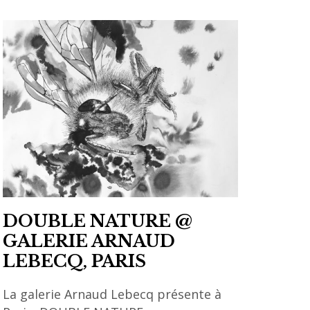
DOUBLE NATURE @
GALERIE ARNAUD
LEBECQ, PARIS
La galerie Arnaud Lebecq présente à