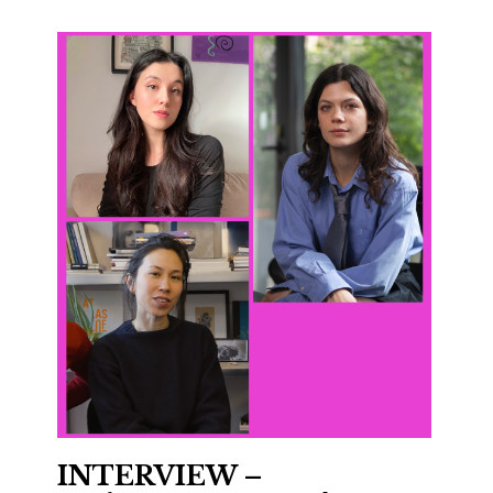
INTERVIEW –