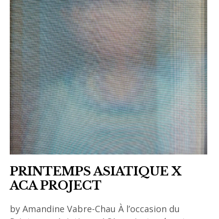
PRINTEMPS ASIATIQUE X
ACA PROJECT
by Amandine Vabre-Chau À l’occasion du