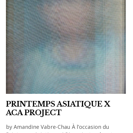
PRINTEMPS ASIATIQUE X
ACA PROJECT
by Amandine Vabre-Chau À l’occasion du