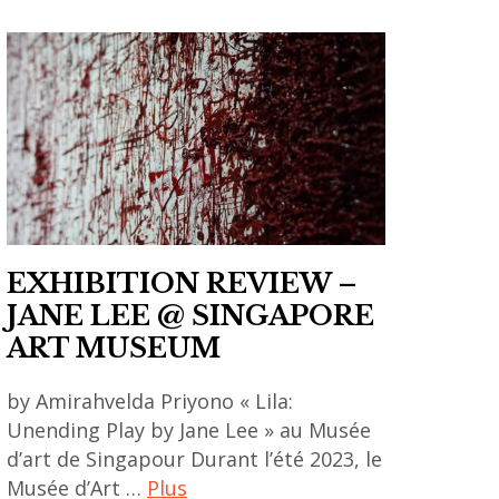
EXHIBITION REVIEW –
JANE LEE @ SINGAPORE
ART MUSEUM
by Amirahvelda Priyono « Lila:
Unending Play by Jane Lee » au Musée
d’art de Singapour Durant l’été 2023, le
Musée d’Art …
Plus