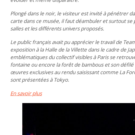
Plongé dans le noir, le visiteur est invité à pénétrer
carte dans ce musée, il faut déambuler et surtout se 
salles et les différents univers proposés.
Le public français avait pu apprécier le travail de T
exposition à la Halle de la Villette dans le cadre de
emblématiques du collectif visibles à Paris se retrouv
fontaine ou encore la forêt de bambous et son défilé
œuvres exclusives au rendu saisissant comme La For
sont présentées à Tokyo.
En savoir plus