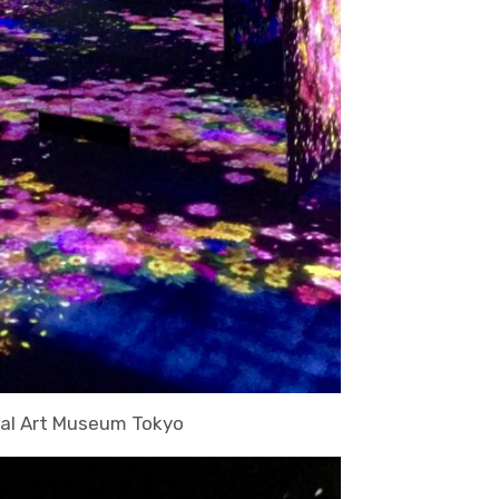
ital Art Museum Tokyo