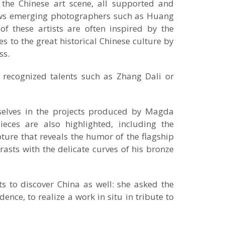
 the Chinese art scene, all supported and
ows emerging photographers such as Huang
 these artists are often inspired by the
es to the great historical Chinese culture by
ss.
 recognized talents such as Zhang Dali or
rselves in the projects produced by Magda
eces are also highlighted, including the
pture that reveals the humor of the flagship
trasts with the delicate curves of his bronze
s to discover China as well: she asked the
dence, to realize a work in situ in tribute to