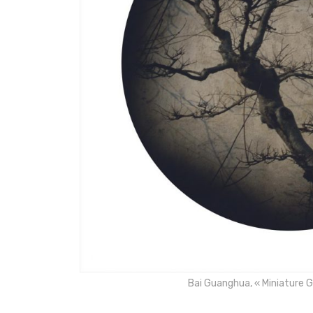
Bai Guanghua, « Miniature G