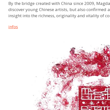
By the bridge created with China since 2009, Magda 
discover young Chinese artists, but also confirmed a
insight into the richness, originality and vitality o
infos