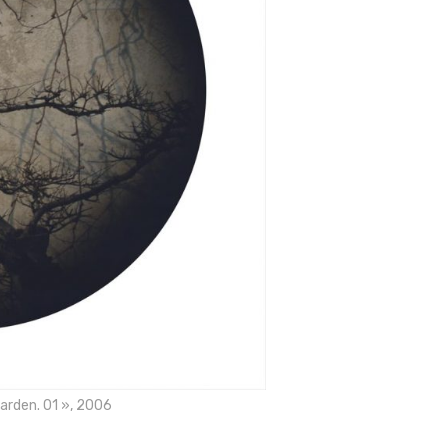
arden. 01 », 2006