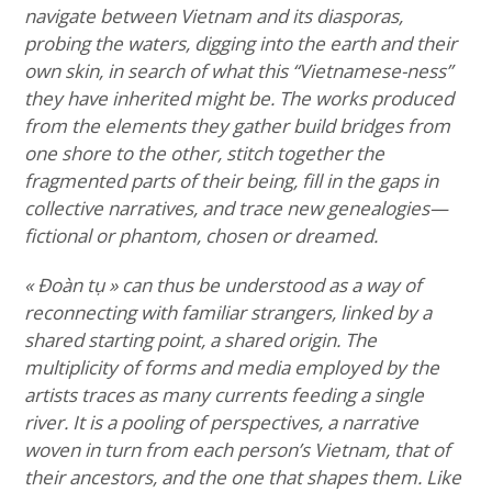
navigate between Vietnam and its diasporas,
probing the waters, digging into the earth and their
own skin, in search of what this “Vietnamese-ness”
they have inherited might be. The works produced
from the elements they gather build bridges from
one shore to the other, stitch together the
fragmented parts of their being, fill in the gaps in
collective narratives, and trace new genealogies—
fictional or phantom, chosen or dreamed.
« Đoàn tụ » can thus be understood as a way of
reconnecting with familiar strangers, linked by a
shared starting point, a shared origin. The
multiplicity of forms and media employed by the
artists traces as many currents feeding a single
river. It is a pooling of perspectives, a narrative
woven in turn from each person’s Vietnam, that of
their ancestors, and the one that shapes them. Like