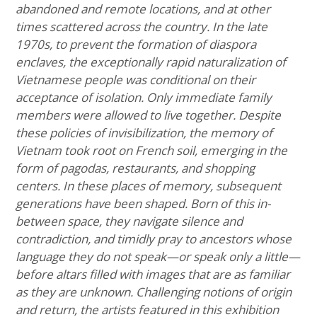
abandoned and remote locations, and at other
times scattered across the country. In the late
1970s, to prevent the formation of diaspora
enclaves, the exceptionally rapid naturalization of
Vietnamese people was conditional on their
acceptance of isolation. Only immediate family
members were allowed to live together. Despite
these policies of invisibilization, the memory of
Vietnam took root on French soil, emerging in the
form of pagodas, restaurants, and shopping
centers. In these places of memory, subsequent
generations have been shaped. Born of this in-
between space, they navigate silence and
contradiction, and timidly pray to ancestors whose
language they do not speak—or speak only a little—
before altars filled with images that are as familiar
as they are unknown. Challenging notions of origin
and return, the artists featured in this exhibition