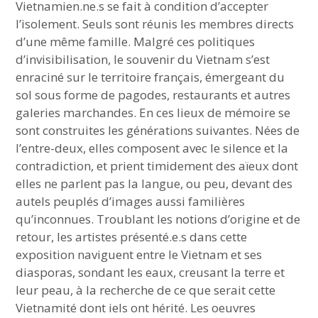
Vietnamien.ne.s se fait à condition d’accepter
l’isolement. Seuls sont réunis les membres directs
d’une même famille. Malgré ces politiques
d’invisibilisation, le souvenir du Vietnam s’est
enraciné sur le territoire français, émergeant du
sol sous forme de pagodes, restaurants et autres
galeries marchandes. En ces lieux de mémoire se
sont construites les générations suivantes. Nées de
l’entre-deux, elles composent avec le silence et la
contradiction, et prient timidement des aïeux dont
elles ne parlent pas la langue, ou peu, devant des
autels peuplés d’images aussi familières
qu’inconnues. Troublant les notions d’origine et de
retour, les artistes présenté.e.s dans cette
exposition naviguent entre le Vietnam et ses
diasporas, sondant les eaux, creusant la terre et
leur peau, à la recherche de ce que serait cette
Vietnamité dont iels ont hérité. Les oeuvres