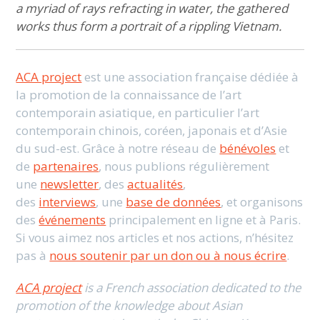
a myriad of rays refracting in water, the gathered
works thus form a portrait of a rippling Vietnam.
ACA project
est une association française dédiée à
la promotion de la connaissance de l’art
contemporain asiatique, en particulier l’art
contemporain chinois, coréen, japonais et d’Asie
du sud-est. Grâce à notre réseau de
bénévoles
et
de
partenaires
, nous publions régulièrement
une
newsletter
, des
actualités
,
des
interviews
, une
base de données
, et organisons
des
événements
principalement en ligne et à Paris.
Si vous aimez nos articles et nos actions, n’hésitez
pas à
nous soutenir par un don ou à nous écrire
.
ACA project
is a French association dedicated to the
promotion of the knowledge about Asian