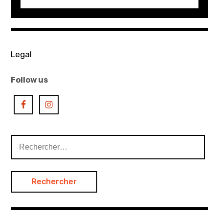
Legal
Follow us
Rechercher :