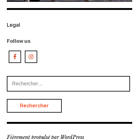
Legal
Follow us
Rechercher :
Fièrement propulsé par WordPress