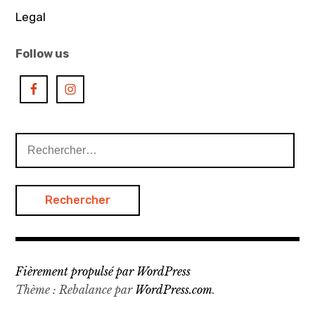
Legal
Follow us
Rechercher :
Fièrement propulsé par WordPress
Thème : Rebalance par
WordPress.com
.