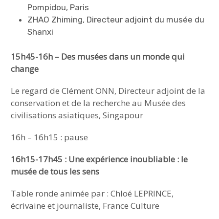
Pompidou, Paris
ZHAO Zhiming, Directeur adjoint du musée du
Shanxi
15h45-16h – Des musées dans un monde qui
change
Le regard de Clément ONN, Directeur adjoint de la
conservation et de la recherche au Musée des
civilisations asiatiques, Singapour
16h – 16h15 : pause
16h15-17h45 : Une expérience inoubliable : le
musée de tous les sens
Table ronde animée par : Chloé LEPRINCE,
écrivaine et journaliste, France Culture