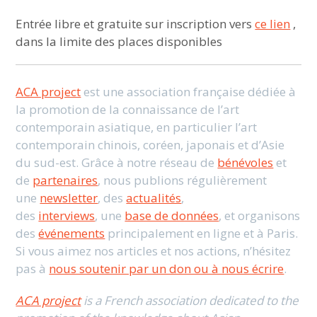
Entrée libre et gratuite sur inscription vers
ce lien
,
dans la limite des places disponibles
ACA project
est une association française dédiée à
la promotion de la connaissance de l’art
contemporain asiatique, en particulier l’art
contemporain chinois, coréen, japonais et d’Asie
du sud-est. Grâce à notre réseau de
bénévoles
et
de
partenaires
, nous publions régulièrement
une
newsletter
, des
actualités
,
des
interviews
, une
base de données
, et organisons
des
événements
principalement en ligne et à Paris.
Si vous aimez nos articles et nos actions, n’hésitez
pas à
nous soutenir par un don ou à nous écrire
.
ACA project
is a French association dedicated to the