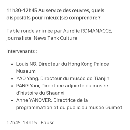
11h30-12h45 Au service des œuvres, quels
dispositifs pour mieux (se) comprendre ?
Table ronde animée par Aurélie ROMANACCE,
journaliste, News Tank Culture
Intervenants :
Louis NG, Directeur du Hong Kong Palace
Museum
YAO Yang, Directeur du musée de Tianjin
PANG Yani, Directrice adjointe du musée
d’histoire du Shaanxi
Anne YANOVER, Directrice de la
programmation et du public du musée Guimet
12h45-14h15 : Pause