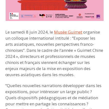
Le samedi 8 juin 2024, le
Musée Guimet
organise
un colloque international intitulé : “Exposer les
arts asiatiques, nouvelles perspectives franco-
chinoises”. Dans le cadre de l’année « Guimet Chine
2024 », directeurs et professionnels de musées
chinois et français viennent échanger sur les
enjeux majeurs de la mise en exposition des
œuvres asiatiques dans les musées.
“Quelles nouvelles narrations développer dans les
expositions, pour intéresser un large public ?
Quels dispositifs pédagogiques et de médiation
pour mettre en partage les connaissances ?