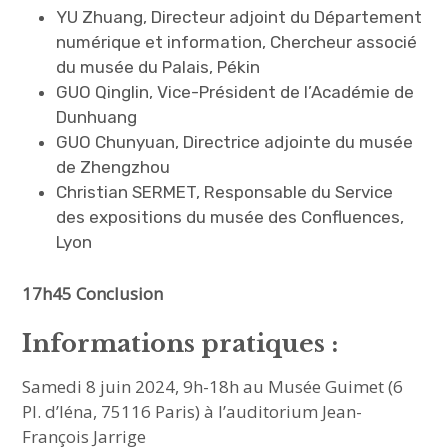
YU Zhuang, Directeur adjoint du Département
numérique et information, Chercheur associé
du musée du Palais, Pékin
GUO Qinglin, Vice-Président de l’Académie de
Dunhuang
GUO Chunyuan, Directrice adjointe du musée
de Zhengzhou
Christian SERMET, Responsable du Service
des expositions du musée des Confluences,
Lyon
17h45 Conclusion
Informations pratiques :
Samedi 8 juin 2024, 9h-18h au Musée Guimet (6
Pl. d’Iéna, 75116 Paris) à l’auditorium Jean-
François Jarrige