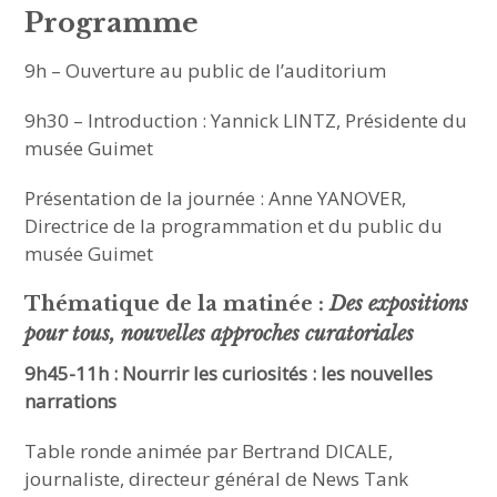
Programme
9h – Ouverture au public de l’auditorium
9h30 – Introduction : Yannick LINTZ, Présidente du
musée Guimet
Présentation de la journée : Anne YANOVER,
Directrice de la programmation et du public du
musée Guimet
Thématique de la matinée :
Des expositions
pour tous, nouvelles approches curatoriales
9h45-11h : Nourrir les curiosités : les nouvelles
narrations
Table ronde animée par Bertrand DICALE,
journaliste, directeur général de News Tank