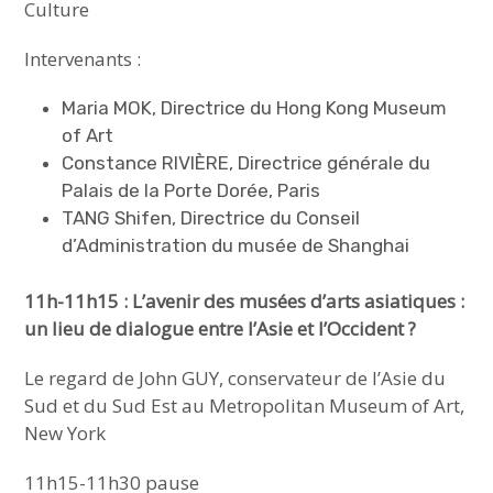
Culture
Intervenants :
Maria MOK, Directrice du Hong Kong Museum
of Art
Constance RIVIÈRE, Directrice générale du
Palais de la Porte Dorée, Paris
TANG Shifen, Directrice du Conseil
d’Administration du musée de Shanghai
11h-11h15 : L’avenir des musées d’arts asiatiques :
un lieu de dialogue entre l’Asie et l’Occident ?
Le regard de John GUY, conservateur de l’Asie du
Sud et du Sud Est au Metropolitan Museum of Art,
New York
11h15-11h30 pause