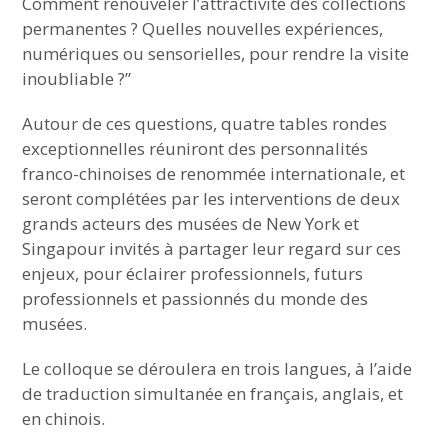
Comment renouveler l’attractivité des collections
permanentes ? Quelles nouvelles expériences,
numériques ou sensorielles, pour rendre la visite
inoubliable ?”
Autour de ces questions, quatre tables rondes
exceptionnelles réuniront des personnalités
franco-chinoises de renommée internationale, et
seront complétées par les interventions de deux
grands acteurs des musées de New York et
Singapour invités à partager leur regard sur ces
enjeux, pour éclairer professionnels, futurs
professionnels et passionnés du monde des
musées.
Le colloque se déroulera en trois langues, à l’aide
de traduction simultanée en français, anglais, et
en chinois.