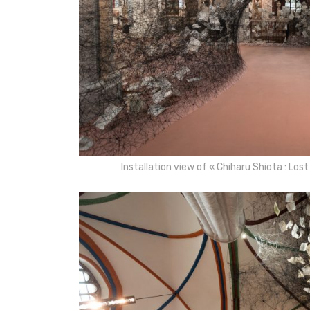
Installation view of « Chiharu Shiota : L