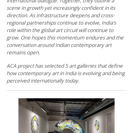
international dialogue. Together, they outline a
scene in growth yet increasingly confident in its
direction. As infrastructure deepens and cross-
regional partnerships continue to evolve, India’s
role within the global art circuit will continue to
grow. One hopes this momentum endures and the
conversation around Indian contemporary art
remains open.
ACA project has selected 5 art galleries that define
how contemporary art in India is evolving and being
perceived internationally today.