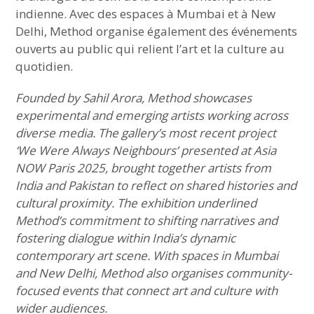
indienne. Avec des espaces à Mumbai et à New
Delhi, Method organise également des événements
ouverts au public qui relient l’art et la culture au
quotidien.
Founded by Sahil Arora, Method showcases
experimental and emerging artists working across
diverse media. The gallery’s most recent project
‘We Were Always Neighbours’ presented at Asia
NOW Paris 2025, brought together artists from
India and Pakistan to reflect on shared histories and
cultural proximity. The exhibition underlined
Method’s commitment to shifting narratives and
fostering dialogue within India’s dynamic
contemporary art scene. With spaces in Mumbai
and New Delhi, Method also organises community-
focused events that connect art and culture with
wider audiences.