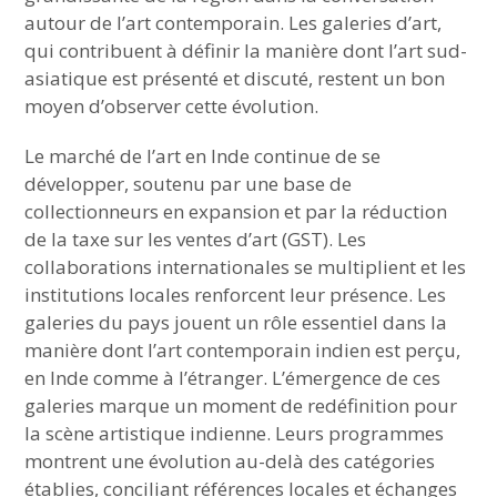
autour de l’art contemporain. Les galeries d’art,
qui contribuent à définir la manière dont l’art sud-
asiatique est présenté et discuté, restent un bon
moyen d’observer cette évolution.
Le marché de l’art en Inde continue de se
développer, soutenu par une base de
collectionneurs en expansion et par la réduction
de la taxe sur les ventes d’art (GST). Les
collaborations internationales se multiplient et les
institutions locales renforcent leur présence. Les
galeries du pays jouent un rôle essentiel dans la
manière dont l’art contemporain indien est perçu,
en Inde comme à l’étranger. L’émergence de ces
galeries marque un moment de redéfinition pour
la scène artistique indienne. Leurs programmes
montrent une évolution au-delà des catégories
établies, conciliant références locales et échanges