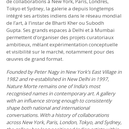
de collaborations à New York, Paris, Londres,
Tokyo et Sydney, la galerie a depuis longtemps
intégré ses artistes indiens dans le réseau mondial
de l’art, à l’instar de Bharti Kher ou Subodh
Gupta. Ses grands espaces à Delhi et à Mumbai
permettent d’organiser des projets curatoriaux
ambitieux, mêlant expérimentation conceptuelle
et visibilité sur le marché, notamment pour des
œuvres de grand format.
Founded by Peter Nagy in New York’s East Village in
1982 and re-established in New Delhi in 1997,
Nature Morte remains one of India’s most
recognised names in contemporary art. A gallery
with an influence strong enough to consistently
shape both national and international
conversations. With a history of collaborations
across New York, Paris, London, Tokyo, and Sydney,