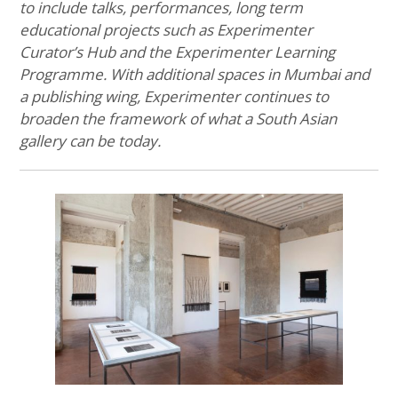
to include talks, performances, long term
educational projects such as Experimenter
Curator’s Hub and the Experimenter Learning
Programme. With additional spaces in Mumbai and
a publishing wing, Experimenter continues to
broaden the framework of what a South Asian
gallery can be today.