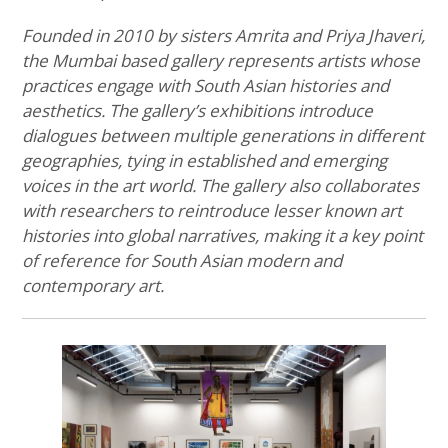
Founded in 2010 by sisters Amrita and Priya Jhaveri,
the Mumbai based gallery represents artists whose
practices engage with South Asian histories and
aesthetics. The gallery’s exhibitions introduce
dialogues between multiple generations in different
geographies, tying in established and emerging
voices in the art world. The gallery also collaborates
with researchers to reintroduce lesser known art
histories into global narratives, making it a key point
of reference for South Asian modern and
contemporary art.