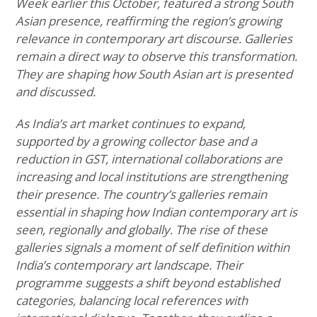
Week earlier this October, featured a strong South
Asian presence, reaffirming the region’s growing
relevance in contemporary art discourse. Galleries
remain a direct way to observe this transformation.
They are shaping how South Asian art is presented
and discussed.
As India’s art market continues to expand,
supported by a growing collector base and a
reduction in GST, international collaborations are
increasing and local institutions are strengthening
their presence. The country’s galleries remain
essential in shaping how Indian contemporary art is
seen, regionally and globally. The rise of these
galleries signals a moment of self definition within
India’s contemporary art landscape. Their
programme suggests a shift beyond established
categories, balancing local references with