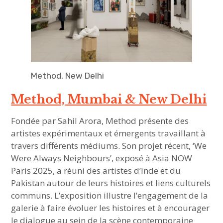
Method, New Delhi
Method, Mumbai & New Delhi
Fondée par Sahil Arora, Method présente des
artistes expérimentaux et émergents travaillant à
travers différents médiums. Son projet récent, ‘We
Were Always Neighbours’, exposé à Asia NOW
Paris 2025, a réuni des artistes d’Inde et du
Pakistan autour de leurs histoires et liens culturels
communs. L’exposition illustre l’engagement de la
galerie à faire évoluer les histoires et à encourager
le dialogue au sein de la scène contemporaine