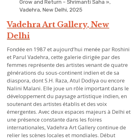
Grow and Return – Shrimanti Saha »,
Vadehra, New Delhi, 2025
Vadehra Art Gallery, New
Delhi
Fondée en 1987 et aujourd’hui menée par Roshini
et Parul Vadehra, cette galerie dirigée par des
femmes représente des artistes venant de quatre
générations du sous-continent indien et de sa
diaspora, dont S.H. Raza, Atul Dodiya ou encore
Nalini Malani. Elle joue un rôle important dans le
développement du paysage artistique indien, en
soutenant des artistes établis et des voix
émergentes. Avec deux espaces majeurs à Delhi et
une présence constante dans les foires
internationales, Vadehra Art Gallery continue de
relier les scènes locales et mondiales. Début