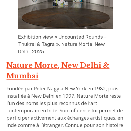
Exhibition view « Uncounted Rounds –
Thukral & Tagra », Nature Morte, New
Delhi, 2025
Nature Morte, New Delhi &
Mumbai
Fondée par Peter Nagy à New York en 1982, puis
installée à New Delhi en 1997, Nature Morte reste
l’un des noms les plus reconnus de l’art
contemporain en Inde. Son influence lui permet de
participer activement aux échanges artistiques, en
Inde comme à l’étranger. Connue pour son histoire