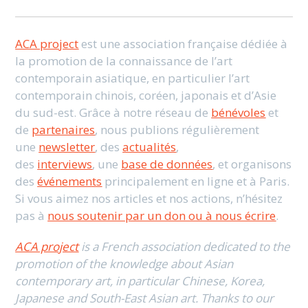
ACA project
est une association française dédiée à
la promotion de la connaissance de l’art
contemporain asiatique, en particulier l’art
contemporain chinois, coréen, japonais et d’Asie
du sud-est. Grâce à notre réseau de
bénévoles
et
de
partenaires
, nous publions régulièrement
une
newsletter
, des
actualités
,
des
interviews
, une
base de données
, et organisons
des
événements
principalement en ligne et à Paris.
Si vous aimez nos articles et nos actions, n’hésitez
pas à
nous soutenir par un don ou à nous écrire
.
ACA project
is a French association dedicated to the
promotion of the knowledge about Asian
contemporary art, in particular Chinese, Korea,
Japanese and South-East Asian art. Thanks to our