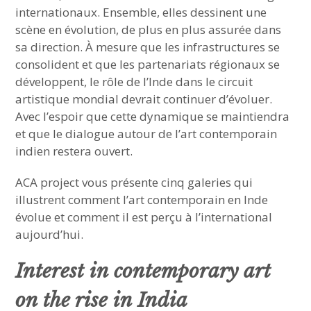
internationaux. Ensemble, elles dessinent une
scène en évolution, de plus en plus assurée dans
sa direction. À mesure que les infrastructures se
consolident et que les partenariats régionaux se
développent, le rôle de l’Inde dans le circuit
artistique mondial devrait continuer d’évoluer.
Avec l’espoir que cette dynamique se maintiendra
et que le dialogue autour de l’art contemporain
indien restera ouvert.
ACA project vous présente cinq galeries qui
illustrent comment l’art contemporain en Inde
évolue et comment il est perçu à l’international
aujourd’hui.
Interest in contemporary art
on the rise in India