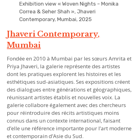
Exhibition view « Woven Nights – Monika
Correa & Seher Shah », Jhaveri
Contemporary, Mumbai, 2025
Jhaveri Contemporary,
Mumbai
Fondée en 2010 à Mumbai par les sœurs Amrita et
Priya Jhaveri, la galerie représente des artistes
dont les pratiques explorent les histoires et les
esthétiques sud-asiatiques. Ses expositions créent
des dialogues entre générations et géographiques,
réunissant artistes établis et nouvelles voix. La
galerie collabore également avec des chercheurs
pour réintroduire des récits artistiques moins
connus dans un contexte international, faisant
d’elle une référence importante pour l’art moderne
et contemporain d’Asie du Sud.