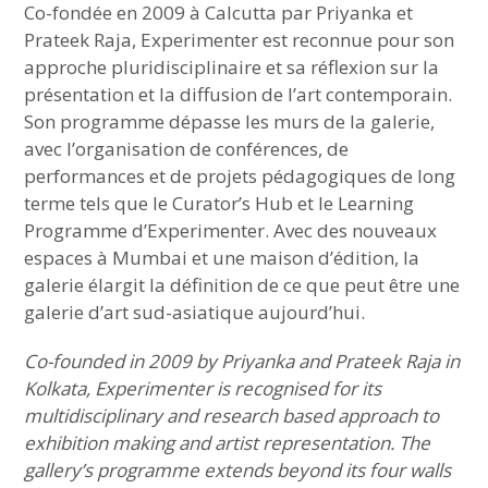
Co-fondée en 2009 à Calcutta par Priyanka et
Prateek Raja, Experimenter est reconnue pour son
approche pluridisciplinaire et sa réflexion sur la
présentation et la diffusion de l’art contemporain.
Son programme dépasse les murs de la galerie,
avec l’organisation de conférences, de
performances et de projets pédagogiques de long
terme tels que le Curator’s Hub et le Learning
Programme d’Experimenter. Avec des nouveaux
espaces à Mumbai et une maison d’édition, la
galerie élargit la définition de ce que peut être une
galerie d’art sud-asiatique aujourd’hui.
Co-founded in 2009 by Priyanka and Prateek Raja in
Kolkata, Experimenter is recognised for its
multidisciplinary and research based approach to
exhibition making and artist representation. The
gallery’s programme extends beyond its four walls