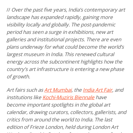
//
Over the past five years, India’s contemporary art
landscape has expanded rapidly, gaining more
visibility locally and globally. The post-pandemic
period has seen a surge in exhibitions, new art
galleries and institutional projects. There are even
plans underway for what could become the world’s
largest museum in India. This renewed cultural
energy across the subcontinent highlights how the
country’s art infrastructure is entering a new phase
of growth.
Art fairs such as
Art Mumbai
, the
India Art Fair
,
and
institutions like
Kochi-Muziris Biennale
have
become important spotlights in the global art
calendar, drawing curators, collectors, gallerists, and
critics from around the world to India. The last
edition of Frieze London, held during London Art