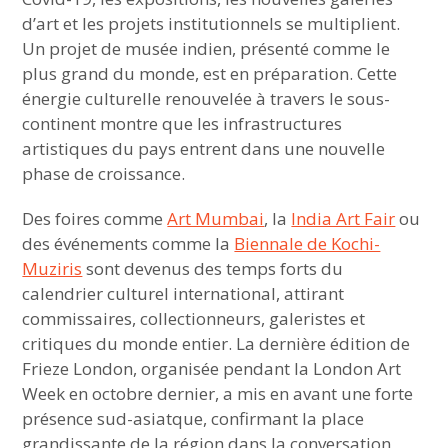
d’art et les projets institutionnels se multiplient.
Un projet de musée indien, présenté comme le
plus grand du monde, est en préparation. Cette
énergie culturelle renouvelée à travers le sous-
continent montre que les infrastructures
artistiques du pays entrent dans une nouvelle
phase de croissance.
Des foires comme
Art Mumbai
, la
India Art Fair
ou
des événements comme la
Biennale de Kochi-
Muziris
sont devenus des temps forts du
calendrier culturel international, attirant
commissaires, collectionneurs, galeristes et
critiques du monde entier. La dernière édition de
Frieze London, organisée pendant la London Art
Week en octobre dernier, a mis en avant une forte
présence sud-asiatque, confirmant la place
grandissante de la région dans la conversation