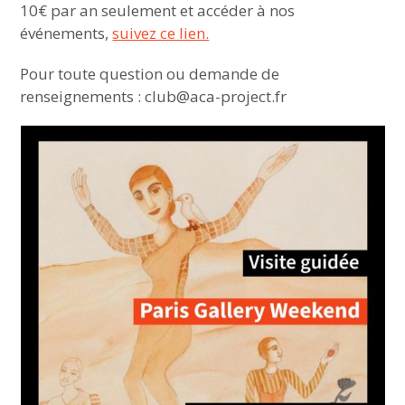
10€ par an seulement et accéder à nos
événements,
suivez ce lien.
Pour toute question ou demande de
renseignements : club@aca-project.fr