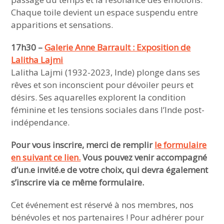
Chaque toile devient un espace suspendu entre
apparitions et sensations.
17h30 –
Galerie Anne Barrault : Exposition de
Lalitha Lajmi
Lalitha Lajmi (1932-2023, Inde) plonge dans ses
rêves et son inconscient pour dévoiler peurs et
désirs. Ses aquarelles explorent la condition
féminine et les tensions sociales dans l’Inde post-
indépendance.
Pour vous inscrire, merci de remplir
le formulaire
en suivant ce lien.
Vous pouvez venir accompagné
d’un.e invité.e de votre choix, qui devra également
s’inscrire via ce même formulaire.
Cet événement est réservé à nos membres, nos
bénévoles et nos partenaires ! Pour adhérer pour