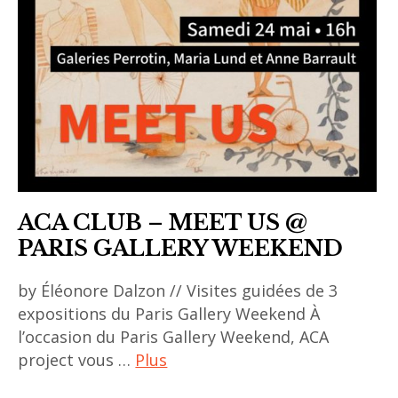
ACA CLUB – MEET US @
PARIS GALLERY WEEKEND
by Éléonore Dalzon // Visites guidées de 3
expositions du Paris Gallery Weekend À
l’occasion du Paris Gallery Weekend, ACA
project vous …
Plus