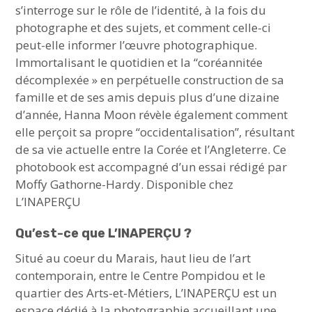
s’interroge sur le rôle de l’identité, à la fois du
photographe et des sujets, et comment celle-ci
peut-elle informer l’œuvre photographique.
Immortalisant le quotidien et la “coréannitée
décomplexée » en perpétuelle construction de sa
famille et de ses amis depuis plus d’une dizaine
d’année, Hanna Moon révèle également comment
elle perçoit sa propre “occidentalisation”, résultant
de sa vie actuelle entre la Corée et l’Angleterre. Ce
photobook est accompagné d’un essai rédigé par
Moffy Gathorne-Hardy. Disponible chez
L’INAPERÇU
Qu’est-ce que L’INAPERÇU ?
Situé au coeur du Marais, haut lieu de l’art
contemporain, entre le Centre Pompidou et le
quartier des Arts-et-Métiers, L’INAPERÇU est un
espace dédié à la photographie accueillant une