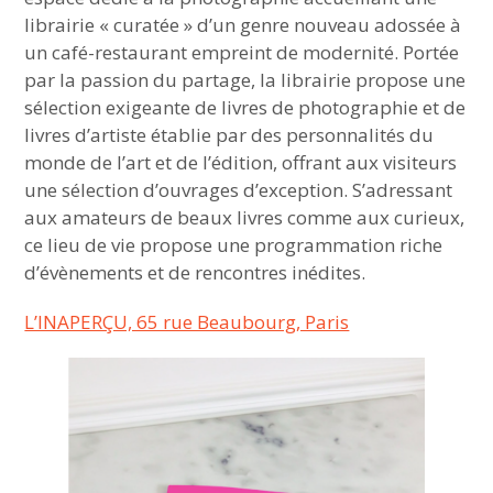
librairie « curatée » d’un genre nouveau adossée à
un café-restaurant empreint de modernité. Portée
par la passion du partage, la librairie propose une
sélection exigeante de livres de photographie et de
livres d’artiste établie par des personnalités du
monde de l’art et de l’édition, offrant aux visiteurs
une sélection d’ouvrages d’exception. S’adressant
aux amateurs de beaux livres comme aux curieux,
ce lieu de vie propose une programmation riche
d’évènements et de rencontres inédites.
L’INAPERÇU, 65 rue Beaubourg, Paris