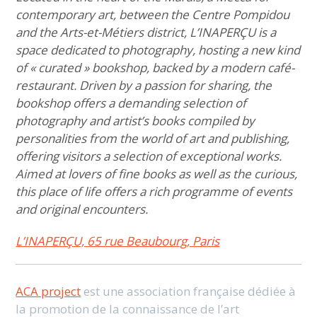
contemporary art, between the Centre Pompidou
and the Arts-et-Métiers district, L’INAPERÇU is a
space dedicated to photography, hosting a new kind
of « curated » bookshop, backed by a modern café-
restaurant. Driven by a passion for sharing, the
bookshop offers a demanding selection of
photography and artist’s books compiled by
personalities from the world of art and publishing,
offering visitors a selection of exceptional works.
Aimed at lovers of fine books as well as the curious,
this place of life offers a rich programme of events
and original encounters.
L’INAPERÇU, 65 rue Beaubourg, Paris
ACA project
est une association française dédiée à
la promotion de la connaissance de l’art