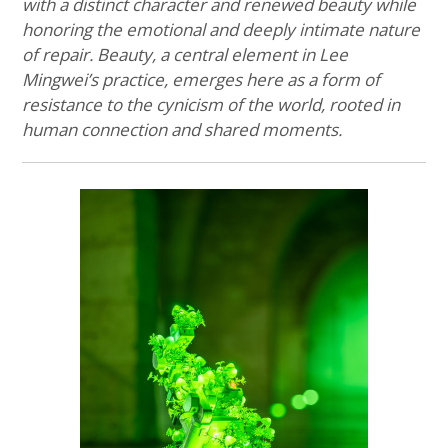
with a distinct character and renewed beauty while
honoring the emotional and deeply intimate nature
of repair.
Beauty, a central element in Lee
Mingwei’s practice, emerges here as a form of
resistance to the cynicism of the world, rooted in
human connection and shared moments.