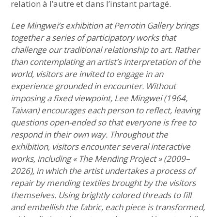
relation à l’autre et dans l’instant partagé.
Lee Mingwei’s exhibition at Perrotin Gallery brings
together a series of participatory works that
challenge our traditional relationship to art. Rather
than contemplating an artist’s interpretation of the
world, visitors are invited to engage in an
experience grounded in encounter. Without
imposing a fixed viewpoint, Lee Mingwei (1964,
Taiwan) encourages each person to reflect, leaving
questions open-ended so that everyone is free to
respond in their own way.
Throughout the
exhibition, visitors encounter several interactive
works, including « The Mending Project » (2009–
2026), in which the artist undertakes a process of
repair by mending textiles brought by the visitors
themselves. Using brightly colored threads to fill
and embellish the fabric, each piece is transformed,