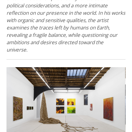
political considerations, and a more intimate
reflection on our presence in the world. In his works
with organic and sensitive qualities, the artist
examines the traces left by humans on Earth,
revealing a fragile balance, while questioning our
ambitions and desires directed toward the
universe.