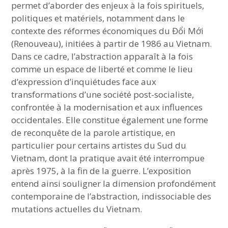
permet d’aborder des enjeux à la fois spirituels,
politiques et matériels, notamment dans le
contexte des réformes économiques du Đổi Mới
(Renouveau), initiées à partir de 1986 au Vietnam.
Dans ce cadre, l’abstraction apparaît à la fois
comme un espace de liberté et comme le lieu
d’expression d’inquiétudes face aux
transformations d’une société post-socialiste,
confrontée à la modernisation et aux influences
occidentales. Elle constitue également une forme
de reconquête de la parole artistique, en
particulier pour certains artistes du Sud du
Vietnam, dont la pratique avait été interrompue
après 1975, à la fin de la guerre. L’exposition
entend ainsi souligner la dimension profondément
contemporaine de l’abstraction, indissociable des
mutations actuelles du Vietnam.