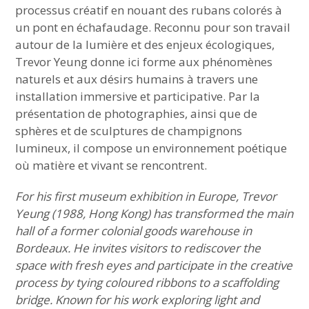
processus créatif en nouant des rubans colorés à
un pont en échafaudage. Reconnu pour son travail
autour de la lumière et des enjeux écologiques,
Trevor Yeung donne ici forme aux phénomènes
naturels et aux désirs humains à travers une
installation immersive et participative. Par la
présentation de photographies, ainsi que de
sphères et de sculptures de champignons
lumineux, il compose un environnement poétique
où matière et vivant se rencontrent.
For his first museum exhibition in Europe, Trevor
Yeung (1988, Hong Kong) has transformed the main
hall of a former colonial goods warehouse in
Bordeaux. He invites visitors to rediscover the
space with fresh eyes and participate in the creative
process by tying coloured ribbons to a scaffolding
bridge. Known for his work exploring light and