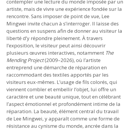
contempler une lecture du monde imposée par un
artiste, mais de vivre une expérience fondée sur la
rencontre. Sans imposer de point de vue, Lee
Mingwei invite chacun à s’interroger. Il laisse des
questions en suspens afin de donner au visiteur la
liberté d’y répondre pleinement. À travers
l’exposition, le visiteur peut ainsi découvrir
plusieurs œuvres interactives, notamment
The
Mending Project
(2009–2026), où l’artiste
entreprend une démarche de réparation en
raccommodant des textiles apportés par les
visiteurs eux-mêmes. L’usage de fils colorés, qui
viennent combler et embellir l’objet, lui offre un
caractère et une beauté unique, tout en célébrant
l’aspect émotionnel et profondément intime de la
réparation. La beauté, élément central du travail
de Lee Mingwei, y apparaît comme une forme de
résistance au cynisme du monde, ancrée dans la