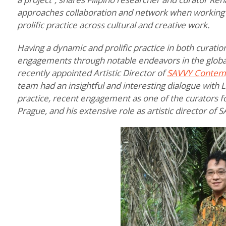
approaches collaboration and network when working wi
prolific practice across cultural and creative work.
Having a dynamic and prolific practice in both curatio
engagements through notable endeavors in the global
recently appointed Artistic Director of
SAVVY Contem
team had an insightful and interesting dialogue with L
practice, recent engagement as one of the curators f
Prague, and his extensive role as artistic director of