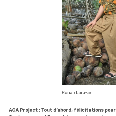
Renan Laru-an
ACA Project : Tout d’abord, félicitations pou