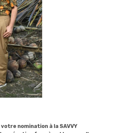
r votre nomination à la SAVVY