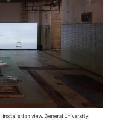
 installation view, General University