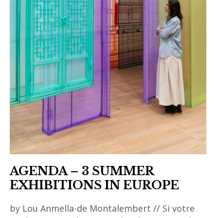
AGENDA – 3 SUMMER
EXHIBITIONS IN EUROPE
by Lou Anmella-de Montalembert // Si votre