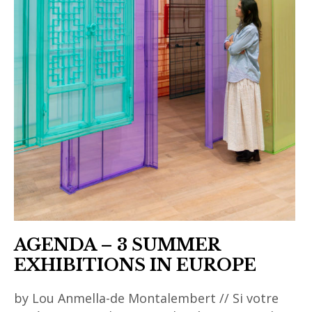
AGENDA – 3 SUMMER
EXHIBITIONS IN EUROPE
by Lou Anmella-de Montalembert // Si votre