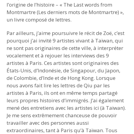
l’origine de l’histoire – « The Last words from
Montmartre (Les derniers mots de Montmartre) »,
un livre composé de lettres.
Par ailleurs, j’aime poursuivre le récit de Zoë, c’est
pourquoi j’ai invité 9 artistes vivant à Taïwan, qui
ne sont pas originaires de cette ville, à interpréter
vocalement et à rejouer les interviews des 9
artistes à Paris. Ces artistes sont originaires des
États-Unis, d’Indonésie, de Singapour, du Japon,
de Colombie, d’Inde et de Hong Kong. Lorsque
nous avons fait lire les lettres de Qiu par les
artistes à Paris, ils ont en même temps partagé
leurs propres histoires d’immigrés. J’ai également
mené des entretiens avec les artistes ici (à Taïwan).
Je me sens extrêmement chanceuse de pouvoir
travailler avec des personnes aussi
extraordinaires, tant à Paris qu’à Taïwan. Tous