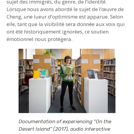
sujet des immigrés, du genre, de l’identité.
Lorsque nous avons abordé le sujet de l’œuvre de
Cheng, une lueur d’optimisme est apparue. Selon
elle, tant que la visibilité sera donnée aux voix qui
ont été historiquement ignorées, ce soutien
émotionnel nous protègera.
Documentation of experiencing “On the
Desert Island” (2017), audio interactive