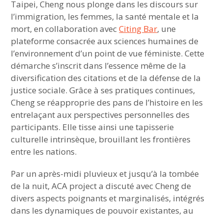
Taipei, Cheng nous plonge dans les discours sur
l’immigration, les femmes, la santé mentale et la
mort, en collaboration avec
Citing Bar
, une
plateforme consacrée aux sciences humaines de
l’environnement d’un point de vue féministe. Cette
démarche s’inscrit dans l’essence même de la
diversification des citations et de la défense de la
justice sociale. Grâce à ses pratiques continues,
Cheng se réapproprie des pans de l’histoire en les
entrelaçant aux perspectives personnelles des
participants. Elle tisse ainsi une tapisserie
culturelle intrinsèque, brouillant les frontières
entre les nations.
Par un après-midi pluvieux et jusqu’à la tombée
de la nuit, ACA project a discuté avec Cheng de
divers aspects poignants et marginalisés, intégrés
dans les dynamiques de pouvoir existantes, au