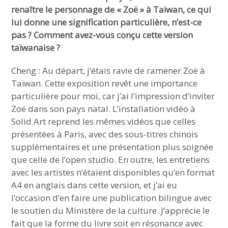
renaître le personnage de « Zoë » à Taïwan, ce qui
lui donne une signification particulière, n’est-ce
pas ? Comment avez-vous conçu cette version
taïwanaise ?
Cheng : Au départ, j’étais ravie de ramener Zoë à
Taïwan. Cette exposition revêt une importance
particulière pour moi, car j’ai l’impression d’inviter
Zoë dans son pays natal. L’installation vidéo à
Solid Art reprend les mêmes vidéos que celles
présentées à Paris, avec des sous-titres chinois
supplémentaires et une présentation plus soignée
que celle de l’open studio. En outre, les entretiens
avec les artistes n’étaient disponibles qu’en format
A4 en anglais dans cette version, et j’ai eu
l’occasion d’en faire une publication bilingue avec
le soutien du Ministère de la culture. J’apprécie le
fait que la forme du livre soit en résonance avec