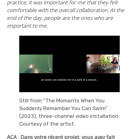
practice, it was important for me that they felt
comfortable with the overall collaboration. At the
end of the day, people are the ones who are
important to me.
Still from “The Moments When You
Suddenly Remember You Can Swim”
(2023), three-channel video installation.
Courtesy of the artist.
ACA : Dans votre récent projet, vous avez fait