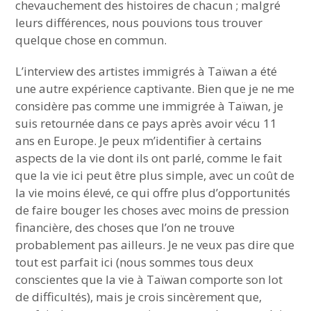
chevauchement des histoires de chacun ; malgré
leurs différences, nous pouvions tous trouver
quelque chose en commun.
L’interview des artistes immigrés à Taïwan a été
une autre expérience captivante. Bien que je ne me
considère pas comme une immigrée à Taïwan, je
suis retournée dans ce pays après avoir vécu 11
ans en Europe. Je peux m’identifier à certains
aspects de la vie dont ils ont parlé, comme le fait
que la vie ici peut être plus simple, avec un coût de
la vie moins élevé, ce qui offre plus d’opportunités
de faire bouger les choses avec moins de pression
financière, des choses que l’on ne trouve
probablement pas ailleurs. Je ne veux pas dire que
tout est parfait ici (nous sommes tous deux
conscientes que la vie à Taïwan comporte son lot
de difficultés), mais je crois sincèrement que,