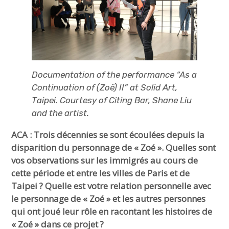
Documentation of the performance “As a
Continuation of (Zoë) II” at Solid Art,
Taipei. Courtesy of Citing Bar, Shane Liu
and the artist.
ACA : Trois décennies se sont écoulées depuis la
disparition du personnage de « Zoé ». Quelles sont
vos observations sur les immigrés au cours de
cette période et entre les villes de Paris et de
Taipei ? Quelle est votre relation personnelle avec
le personnage de « Zoé » et les autres personnes
qui ont joué leur rôle en racontant les histoires de
« Zoé » dans ce projet ?