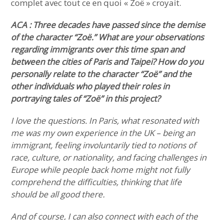
complet avec tout ce en quoi « Zoë » croyait.
ACA : Three decades have passed since the demise
of the character “Zoë.” What are your observations
regarding immigrants over this time span and
between the cities of Paris and Taipei? How do you
personally relate to the character “Zoë” and the
other individuals who played their roles in
portraying tales of “Zoë” in this project?
I love the questions. In Paris, what resonated with
me was my own experience in the UK – being an
immigrant, feeling involuntarily tied to notions of
race, culture, or nationality, and facing challenges in
Europe while people back home might not fully
comprehend the difficulties, thinking that life
should be all good there.
And of course, I can also connect with each of the