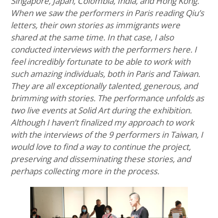
Singapore, Japan, Colombia, India, and Hong Kong.
When we saw the performers in Paris reading Qiu’s
letters, their own stories as immigrants were
shared at the same time. In that case, I also
conducted interviews with the performers here. I
feel incredibly fortunate to be able to work with
such amazing individuals, both in Paris and Taiwan.
They are all exceptionally talented, generous, and
brimming with stories. The performance unfolds as
two live events at Solid Art during the exhibition.
Although I haven’t finalized my approach to work
with the interviews of the 9 performers in Taiwan, I
would love to find a way to continue the project,
preserving and disseminating these stories, and
perhaps collecting more in the process.