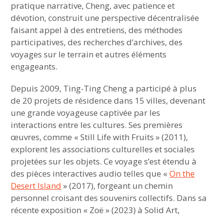
pratique narrative, Cheng, avec patience et
dévotion, construit une perspective décentralisée
faisant appel à des entretiens, des méthodes
participatives, des recherches d’archives, des
voyages sur le terrain et autres éléments
engageants.
Depuis 2009, Ting-Ting Cheng a participé à plus
de 20 projets de résidence dans 15 villes, devenant
une grande voyageuse captivée par les
interactions entre les cultures. Ses premières
œuvres, comme « Still Life with Fruits » (2011),
explorent les associations culturelles et sociales
projetées sur les objets. Ce voyage s’est étendu à
des pièces interactives audio telles que «
On the
Desert Island
» (2017), forgeant un chemin
personnel croisant des souvenirs collectifs. Dans sa
récente exposition « Zoë » (2023) à Solid Art,