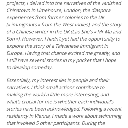
projects, I delved into the narratives of the vanished
Chinatown in Limehouse, London, the diaspora
experiences from former colonies to the UK
(« immigrants » from the West Indies), and the story
of a Chinese writer in the UK (Lao She’s « Mr Ma and
Son »). However, I hadn’t yet had the opportunity to
explore the story of a Taiwanese immigrant in
Europe. Having that chance excited me greatly, and
I still have several stories in my pocket that I hope
to develop someday.
Essentially, my interest lies in people and their
narratives. I think small actions contribute to
making the world a little more interesting, and
what’s crucial for me is whether each individual’s
stories have been acknowledged. Following a recent
residency in Vienna, I made a work about swimming
that involved 5 other participants. During the