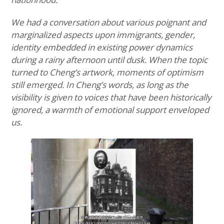
We had a conversation about various poignant and
marginalized aspects upon immigrants, gender,
identity embedded in existing power dynamics
during a rainy afternoon until dusk. When the topic
turned to Cheng’s artwork, moments of optimism
still emerged. In Cheng’s words, as long as the
visibility is given to voices that have been historically
ignored, a warmth of emotional support enveloped
us.