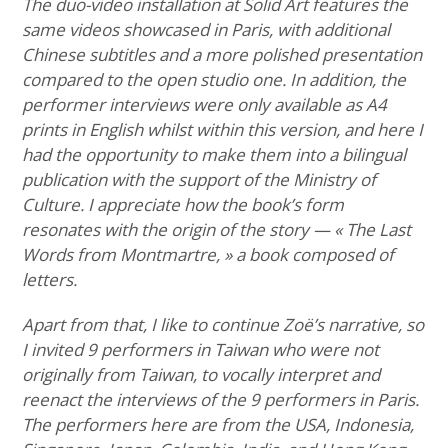
The duo-video installation at Solid Art features the
same videos showcased in Paris, with additional
Chinese subtitles and a more polished presentation
compared to the open studio one. In addition, the
performer interviews were only available as A4
prints in English whilst within this version, and here I
had the opportunity to make them into a bilingual
publication with the support of the Ministry of
Culture. I appreciate how the book’s form
resonates with the origin of the story — « The Last
Words from Montmartre, » a book composed of
letters.
Apart from that, I like to continue Zoë’s narrative, so
I invited 9 performers in Taiwan who were not
originally from Taiwan, to vocally interpret and
reenact the interviews of the 9 performers in Paris.
The performers here are from the USA, Indonesia,