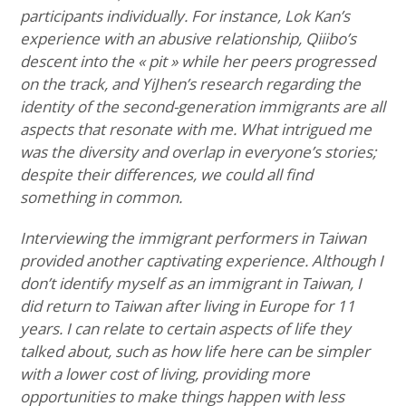
participants individually. For instance, Lok Kan’s
experience with an abusive relationship, Qiiibo’s
descent into the « pit » while her peers progressed
on the track, and YiJhen’s research regarding the
identity of the second-generation immigrants are all
aspects that resonate with me. What intrigued me
was the diversity and overlap in everyone’s stories;
despite their differences, we could all find
something in common.
Interviewing the immigrant performers in Taiwan
provided another captivating experience. Although I
don’t identify myself as an immigrant in Taiwan, I
did return to Taiwan after living in Europe for 11
years. I can relate to certain aspects of life they
talked about, such as how life here can be simpler
with a lower cost of living, providing more
opportunities to make things happen with less