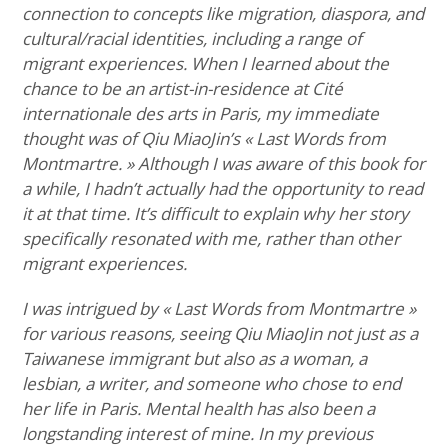
connection to concepts like migration, diaspora, and
cultural/racial identities, including a range of
migrant experiences. When I learned about the
chance to be an artist-in-residence at Cité
internationale des arts in Paris, my immediate
thought was of Qiu MiaoJin’s « Last Words from
Montmartre. » Although I was aware of this book for
a while, I hadn’t actually had the opportunity to read
it at that time. It’s difficult to explain why her story
specifically resonated with me, rather than other
migrant experiences.
I was intrigued by « Last Words from Montmartre »
for various reasons, seeing Qiu MiaoJin not just as a
Taiwanese immigrant but also as a woman, a
lesbian, a writer, and someone who chose to end
her life in Paris. Mental health has also been a
longstanding interest of mine. In my previous