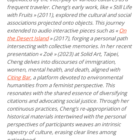
frequent traveler. Cheng’s early work, like « Still Life
with Fruits » (2011), explored the cultural and social
associations projected onto objects. This journey
extended to audio interactive pieces such as «
On
the Desert Island
» (2017), forging a personal path
intersecting with collective memories. In her recent
presentation « Zoë » (2023) at Solid Art, Taipei,
Cheng delves into discourses of immigration,
women, mental health, and death, aligned with
Citing Bar
, a platform devoted to environmental
humanities from a feminist perspective. This
resonates with the shared essence of diversifying
citations and advocating social justice. Through her
continuous practices, Cheng’s re-appropriation of
historical materials intertwined with the personal
perspectives of participants weaves an intrinsic
tapestry of culture, erasing clear lines among
nationhood.