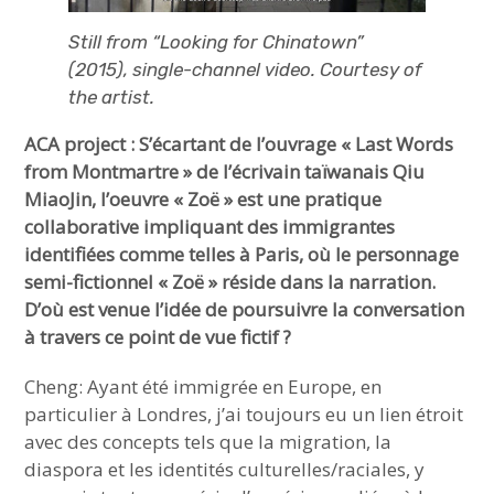
Still from “Looking for Chinatown”
(2015), single-channel video. Courtesy of
the artist.
ACA project : S’écartant de l’ouvrage « Last Words
from Montmartre » de l’écrivain taïwanais Qiu
MiaoJin, l’oeuvre « Zoë » est une pratique
collaborative impliquant des immigrantes
identifiées comme telles à Paris, où le personnage
semi-fictionnel « Zoë » réside dans la narration.
D’où est venue l’idée de poursuivre la conversation
à travers ce point de vue fictif ?
Cheng: Ayant été immigrée en Europe, en
particulier à Londres, j’ai toujours eu un lien étroit
avec des concepts tels que la migration, la
diaspora et les identités culturelles/raciales, y