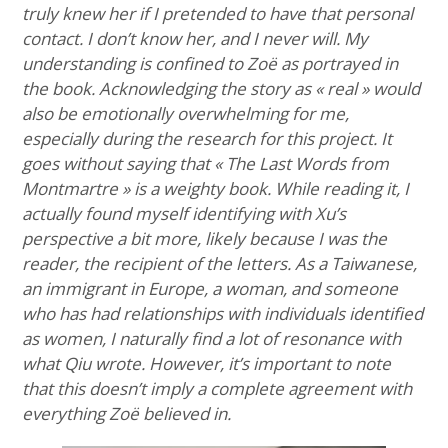
truly knew her if I pretended to have that personal
contact. I don’t know her, and I never will. My
understanding is confined to Zoë as portrayed in
the book. Acknowledging the story as « real » would
also be emotionally overwhelming for me,
especially during the research for this project. It
goes without saying that « The Last Words from
Montmartre » is a weighty book. While reading it, I
actually found myself identifying with Xu’s
perspective a bit more, likely because I was the
reader, the recipient of the letters. As a Taiwanese,
an immigrant in Europe, a woman, and someone
who has had relationships with individuals identified
as women, I naturally find a lot of resonance with
what Qiu wrote. However, it’s important to note
that this doesn’t imply a complete agreement with
everything Zoë believed in.