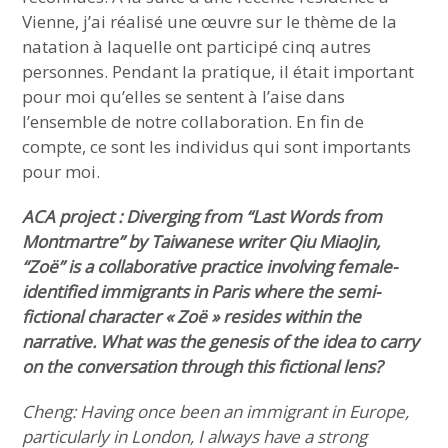
Vienne, j’ai réalisé une œuvre sur le thème de la
natation à laquelle ont participé cinq autres
personnes. Pendant la pratique, il était important
pour moi qu’elles se sentent à l’aise dans
l’ensemble de notre collaboration. En fin de
compte, ce sont les individus qui sont importants
pour moi.
ACA project : Diverging from “Last Words from
Montmartre” by Taiwanese writer Qiu MiaoJin,
“Zoë” is a collaborative practice involving female-
identified immigrants in Paris where the semi-
fictional character « Zoë » resides within the
narrative. What was the genesis of the idea to carry
on the conversation through this fictional lens?
Cheng: Having once been an immigrant in Europe,
particularly in London, I always have a strong