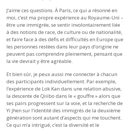
J’aime ces questions. À Paris, ce qui a résonné en
moi, c’est ma propre expérience au Royaume-Uni –
être une immigrée, se sentir involontairement liée
à des notions de race, de culture ou de nationalité,
et faire face à des défis et difficultés en Europe que
les personnes restées dans leur pays d’origine ne
peuvent pas comprendre pleinement, pensant que
la vie devrait y être agréable.
Et bien sûr, je peux aussi me connecter à chacun
des participants individuellement. Par exemple,
l’expérience de Lok Kan dans une relation abusive,
la descente de Qiiibo dans le « gouffre » alors que
ses pairs progressent sur la voie, et la recherche de
Yi Jhen sur l’identité des immigrés de la deuxième
génération sont autant d’aspects qui me touchent.
Ce qui m’a intrigué, c’est la diversité et le