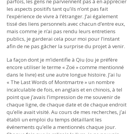
parfois, les gens ne parviennent pas à en apprécier
les aspects positifs tant qu’ils n’ont pas fait
l’expérience de vivre à l’étranger. J’ai également
tissé des liens personnels avec chacun d’entre eux,
mais comme je n’ai pas rendu leurs entretiens
publics, je garderai cela pour moi pour l’instant
afin de ne pas gâcher la surprise du projet à venir.
La façon dont je m’identifie à Qiu (ou je préfère
encore utiliser le terme « Zoë » comme mentionné
dans le livre) est une autre longue histoire. J’ai lu
« The Last Words of Montmartre » un nombre
incalculable de fois, en anglais et en chinois, à tel
point que j’avais l’impression de me souvenir de
chaque ligne, de chaque date et de chaque endroit
qu’elle avait visité. Au cours de mes recherches, j’ai
établi un emploi du temps détaillant les
événements qu’elle a mentionnés chaque jour.