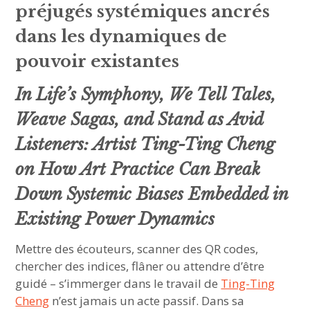
préjugés systémiques ancrés
dans les dynamiques de
pouvoir existantes
In Life’s Symphony, We Tell Tales,
Weave Sagas, and Stand as Avid
Listeners: Artist Ting-Ting Cheng
on How Art Practice Can Break
Down Systemic Biases Embedded in
Existing Power Dynamics
Mettre des écouteurs, scanner des QR codes,
chercher des indices, flâner ou attendre d’être
guidé – s’immerger dans le travail de
Ting-Ting
Cheng
n’est jamais un acte passif. Dans sa