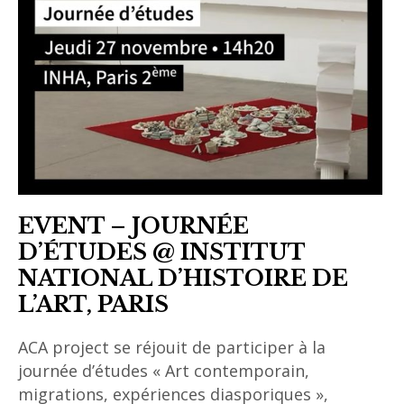
EVENT – JOURNÉE
D’ÉTUDES @ INSTITUT
NATIONAL D’HISTOIRE DE
L’ART, PARIS
ACA project se réjouit de participer à la
journée d’études « Art contemporain,
migrations, expériences diasporiques »,