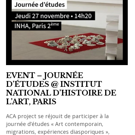
EVENT – JOURNÉE
D’ÉTUDES @ INSTITUT
NATIONAL D’HISTOIRE DE
L’ART, PARIS
ACA project se réjouit de participer à la
journée d’études « Art contemporain,
migrations, expériences diasporiques »,